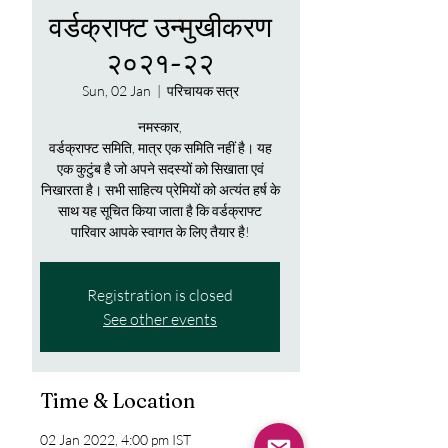
वर्डक्राफ्ट उन्मुखीकरण
२०२१-२२
Sun, 02 Jan
  |  
परिचायक सत्र
नमस्कार,
वर्डक्राफ्ट समिति, मात्र एक समिति नहीं है। यह
एक कुटुंब है जो अपने सदस्यों को सिखाता एवं
निखारता है। सभी साहित्य प्रेमियों को अत्यंत हर्ष के
साथ यह सूचित किया जाता है कि वर्डक्राफ्ट
पारिवार आपके स्वागत के लिए तैयार है!
Registration is closed
See other events
Time & Location
02 Jan 2022, 4:00 pm IST